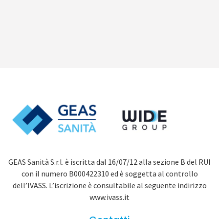
GEAS Sanità S.r.l. è iscritta dal 16/07/12 alla sezione B del RUI
con il numero B000422310 ed è soggetta al controllo
dell’IVASS. L’iscrizione è consultabile al seguente indirizzo
www.ivass.it