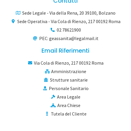
Contatti
Sede Legale - Via della Rena, 20 39100, Bolzano
Sede Operativa - Via Cola di Rienzo, 217 00192 Roma
02 78621900
PEC: geassanita@legalmail.it
Email Riferimenti
Via Cola di Rienzo, 217 00192 Roma
Amministrazione
Strutture sanitarie
Personale Sanitario
Area Legale
Area Chiese
Tutela del Cliente