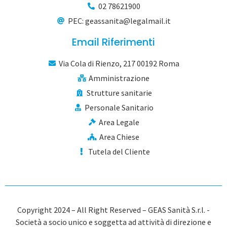
02 78621900
PEC: geassanita@legalmail.it
Email Riferimenti
Via Cola di Rienzo, 217 00192 Roma
Amministrazione
Strutture sanitarie
Personale Sanitario
Area Legale
Area Chiese
Tutela del Cliente
Copyright 2024 – All Right Reserved – GEAS Sanità S.r.l. -
Società a socio unico e soggetta ad attività di direzione e