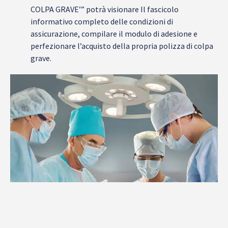
COLPA GRAVE’” potrà visionare Il fascicolo
informativo completo delle condizioni di
assicurazione, compilare il modulo di adesione e
perfezionare l’acquisto della propria polizza di colpa
grave.