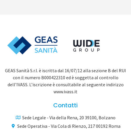
GEAS Sanità S.r.l. è iscritta dal 16/07/12 alla sezione B del RUI
con il numero B000422310 ed è soggetta al controllo
dell’IVASS. L’iscrizione è consultabile al seguente indirizzo
www.ivass.it
Contatti
Sede Legale - Via della Rena, 20 39100, Bolzano
Sede Operativa - Via Cola di Rienzo, 217 00192 Roma