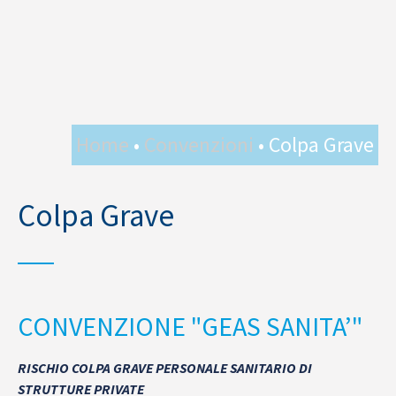
Home
•
Convenzioni
• Colpa Grave
Colpa Grave
CONVENZIONE "GEAS SANITA’"
RISCHIO COLPA GRAVE PERSONALE SANITARIO DI
STRUTTURE PRIVATE