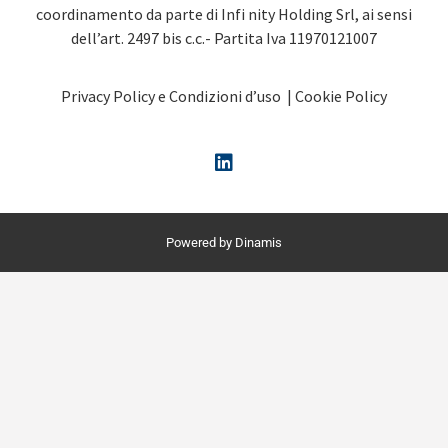
coordinamento da parte di Infi nity Holding Srl, ai sensi
dell’art. 2497 bis c.c.- Partita Iva 11970121007
Privacy Policy e Condizioni d’uso
|
Cookie Policy
Powered by Dinamis