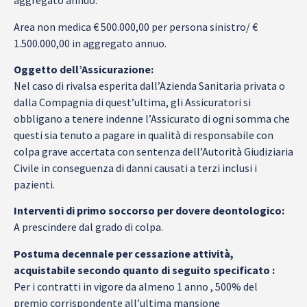
aggregato annuo.
Area non medica € 500.000,00 per persona sinistro/ €
1.500.000,00 in aggregato annuo.
Oggetto dell’Assicurazione:
Nel caso di rivalsa esperita dall’Azienda Sanitaria privata o
dalla Compagnia di quest’ultima, gli Assicuratori si
obbligano a tenere indenne l’Assicurato di ogni somma che
questi sia tenuto a pagare in qualità di responsabile con
colpa grave accertata con sentenza dell’Autorità Giudiziaria
Civile in conseguenza di danni causati a terzi inclusi i
pazienti.
Interventi di primo soccorso per dovere deontologico:
A prescindere dal grado di colpa.
Postuma decennale per cessazione attività,
acquistabile secondo quanto di seguito specificato :
Per i contratti in vigore da almeno 1 anno , 500% del
premio corrispondente all’ultima mansione